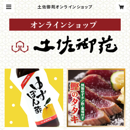
土佐御苑オンラインショップ